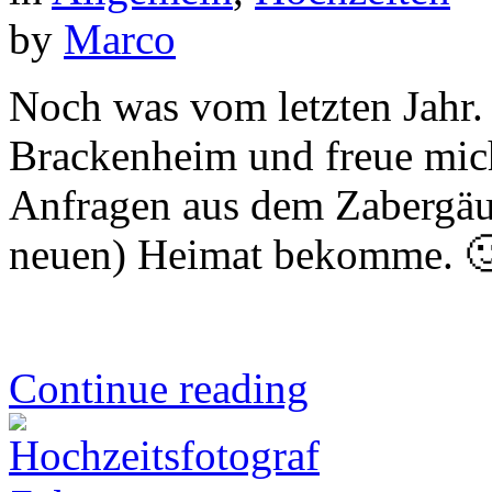
by
Marco
Noch was vom letzten Jahr.
Brackenheim und freue mic
Anfragen aus dem Zabergäu,
neuen) Heimat bekomme. 
Continue reading