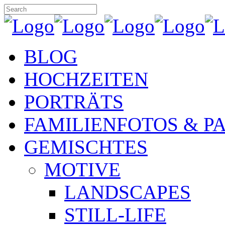
BLOG
HOCHZEITEN
PORTRÄTS
FAMILIENFOTOS & P
GEMISCHTES
MOTIVE
LANDSCAPES
STILL-LIFE