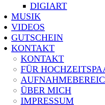
DIGIART
MUSIK
VIDEOS
GUTSCHEIN
KONTAKT
KONTAKT
FÜR HOCHZEITSPA
AUFNAHMEBEREI
ÜBER MICH
IMPRESSUM