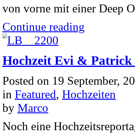
von vorne mit einer Deep O
Continue reading
Hochzeit Evi & Patrick
Posted on
19 September, 2
in
Featured
,
Hochzeiten
by
Marco
Noch eine Hochzeitsreporta