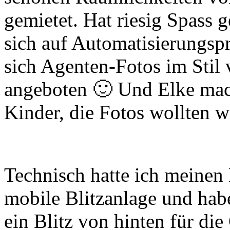
gemietet. Hat riesig Spass
sich auf Automatisierungspro
sich Agenten-Fotos im Stil
angeboten 🙂 Und Elke mac
Kinder, die Fotos wollten wi
Technisch hatte ich meinen 
mobile Blitzanlage und habe
ein Blitz von hinten für die