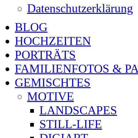
Datenschutzerklärung
BLOG
HOCHZEITEN
PORTRÄTS
FAMILIENFOTOS & P
GEMISCHTES
MOTIVE
LANDSCAPES
STILL-LIFE
DIGIART