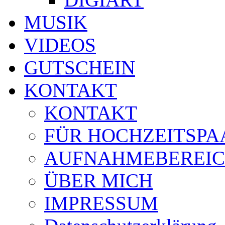
MUSIK
VIDEOS
GUTSCHEIN
KONTAKT
KONTAKT
FÜR HOCHZEITSPA
AUFNAHMEBEREI
ÜBER MICH
IMPRESSUM